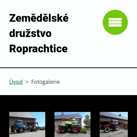
Zemědělské
družstvo
Roprachtice
Úvod
>
Fotogalerie