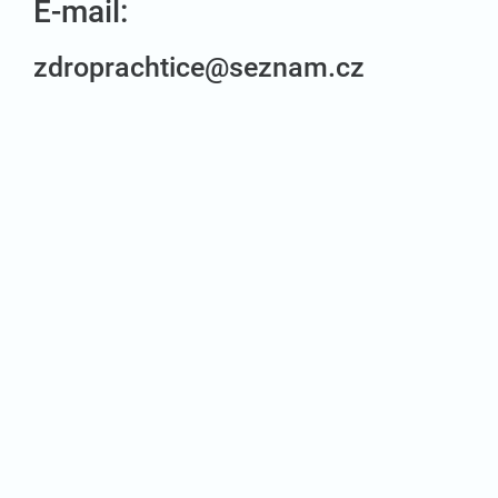
E-mail:
zdroprachtice@seznam.cz