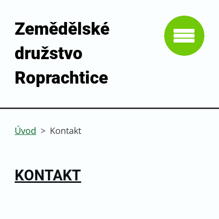
Zemědělské
družstvo
Roprachtice
Úvod
>
Kontakt
KONTAKT