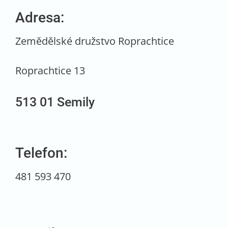
Adresa:
Zemědělské družstvo Roprachtice
Roprachtice 13
513 01 Semily
Telefon:
481 593 470