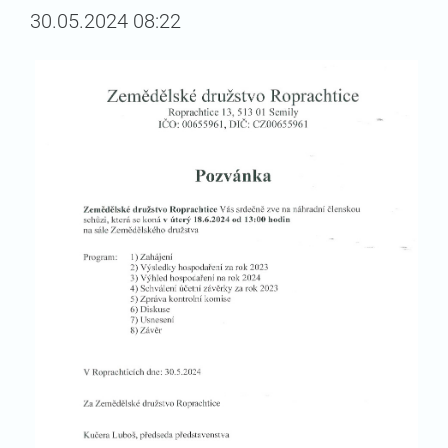
30.05.2024 08:22