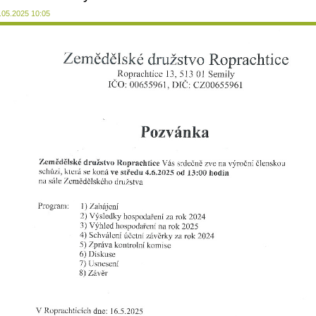
.05.2025 10:05