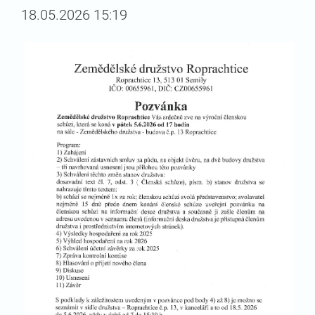
18.05.2026 15:19