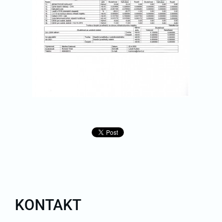
KONTAKT