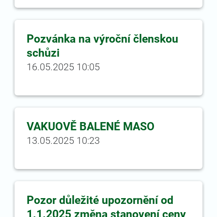
Pozvánka na výroční členskou
schůzi
16.05.2025 10:05
VAKUOVĚ BALENÉ MASO
13.05.2025 10:23
Pozor důležité upozornění od
1.1.2025 změna stanovení ceny