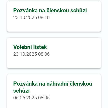
Pozvánka na členskou schůzi
23.10.2025 08:10
Volební lístek
23.10.2025 08:06
Pozvánka na náhradní členskou
schůzi
06.06.2025 08:05