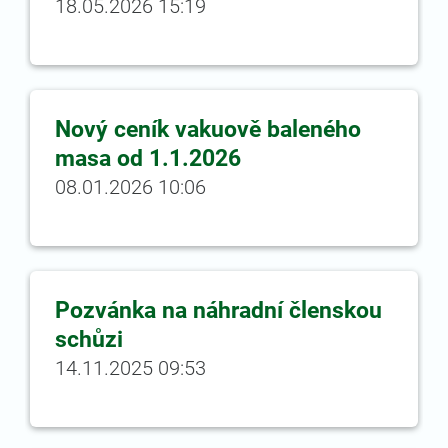
18.05.2026 15:19
Nový ceník vakuově baleného
masa od 1.1.2026
08.01.2026 10:06
Pozvánka na náhradní členskou
schůzi
14.11.2025 09:53