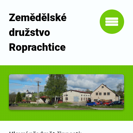
Zemědělské
družstvo
Roprachtice