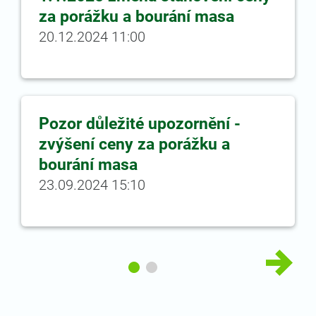
za porážku a bourání masa
20.12.2024 11:00
Pozor důležité upozornění -
zvýšení ceny za porážku a
bourání masa
23.09.2024 15:10